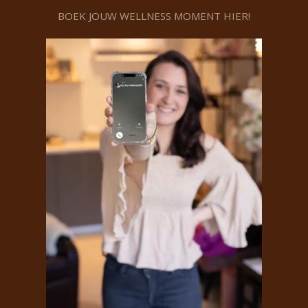
BOEK JOUW WELLNESS MOMENT HIER!